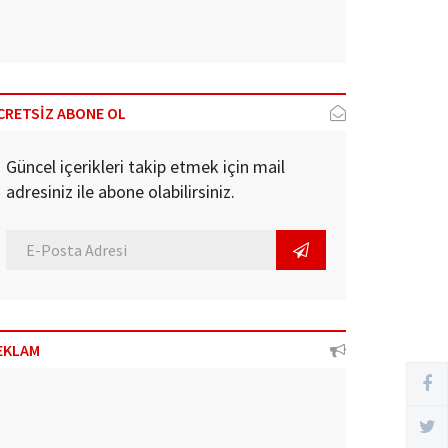
CRETSİZ ABONE OL
Güncel içerikleri takip etmek için mail
adresiniz ile abone olabilirsiniz.
EKLAM