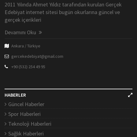
2011 Yılında Ahmet Yıldız tarafından kurulan Gerçek
Edebiyat internet sitesi bugün okurlarına güncel ve
gerçek içerikleri
Devamını Oku
Ankara / Türkiye
gercekedebiyat@gmail.com
+90 (532) 254 49 95
HABERLER
Güncel Haberler
Spor Haberleri
Teknoloji Haberleri
Sağlık Haberleri