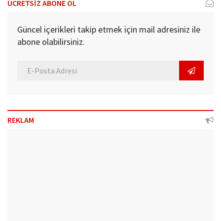
ÜCRETSİZ ABONE OL
Güncel içerikleri takip etmek için mail adresiniz ile
abone olabilirsiniz.
REKLAM