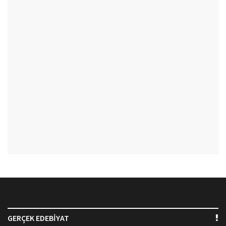
GERÇEK EDEBİYAT