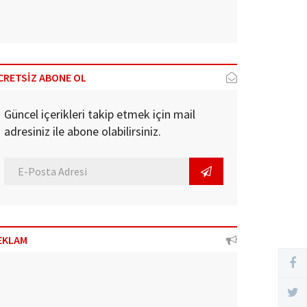
CRETSİZ ABONE OL
Güncel içerikleri takip etmek için mail
adresiniz ile abone olabilirsiniz.
EKLAM