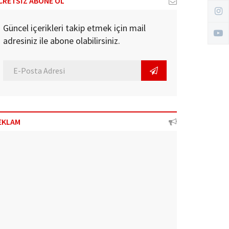
CRETSİZ ABONE OL
Güncel içerikleri takip etmek için mail
adresiniz ile abone olabilirsiniz.
EKLAM