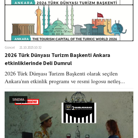
Güncel
21.10.2025 10:32
2026 Türk Dünyası Turizm Başkenti Ankara
etkinliklerinde Deli Dumrul
2026 Türk Dünyası Turizm Başkenti olarak seçilen
Ankara'nın etkinlik programı ve resmi logosu netleş...
SINEMA