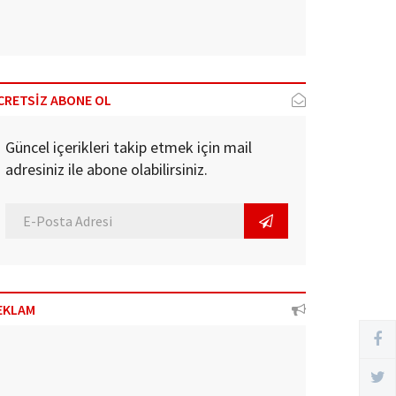
CRETSİZ ABONE OL
Güncel içerikleri takip etmek için mail
adresiniz ile abone olabilirsiniz.
EKLAM