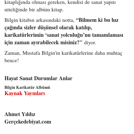
kitaplığında olması gereken, kendisi de sanat yapıtı
niteliğinde bir albüm kitap.
“Bilmem ki bu hız
Bilgin kitabın arkasındaki notta,
çağında sizler düşünsel olarak katılıp,
karikatürlerimin ‘sanat yolculuğu’nu tamamlaması
için zaman ayırabilecek misiniz?"
diyor.
Zaman, Mustafa Bilgin'in karikatürlerine daha muhtaç
bence!
Hayat Sanat Durumlar Anlar
Bilgin Karikatür Albümü
Kaynak Yayınları
Ahmet Yıldız
Gerçekedebiyat.com