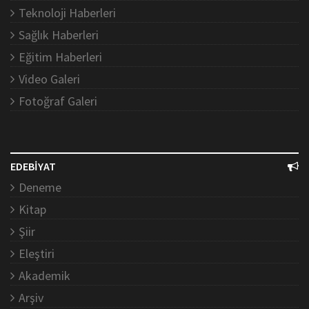
Teknoloji Haberleri
Sağlık Haberleri
Eğitim Haberleri
Video Galeri
Fotoğraf Galeri
EDEBİYAT
Deneme
Kitap
Şiir
Eleştiri
Akademik
Arşiv