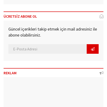
ÜCRETSİZ ABONE OL
Güncel içerikleri takip etmek için mail adresiniz ile
abone olabilirsiniz.
REKLAM