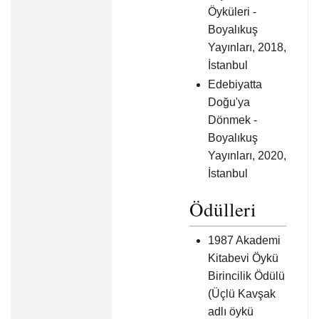
Öyküleri -
Boyalıkuş
Yayınları, 2018,
İstanbul
Edebiyatta
Doğu'ya
Dönmek -
Boyalıkuş
Yayınları, 2020,
İstanbul
Ödülleri
1987 Akademi
Kitabevi Öykü
Birincilik Ödülü
(Üçlü Kavşak
adlı öykü