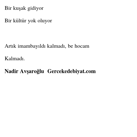
Bir kuşak gidiyor
Bir kültür yok oluyor
Artık
imambayıldı
kalmadı, be hocam
Kalmadı
.
Nadir Avşaroğlu
Gercekedebiyat.com