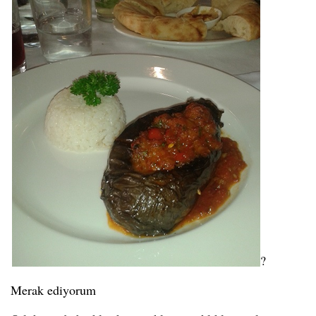
?
Merak ediyorum