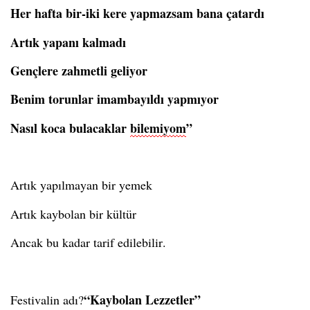
Her hafta bir-iki kere yapmazsam bana çatardı
Artık yapanı kalmadı
Gençlere zahmetli geliyor
Benim torunlar imambayıldı yapmıyor
Nasıl koca bulacaklar
bilemiyom
”
Artık yapılmayan bir yemek
Artık kaybolan bir kültür
Ancak bu kadar tarif edilebilir.
“Kaybolan Lezzetler”
Festivalin adı?