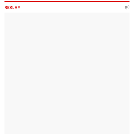
REKLAM