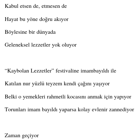
Kabul etsen de, etmesen de
Hayat bu yöne doğru akıyor
Böylesine bir dünyada
Geleneksel lezzetler yok oluyor
“Kaybolan Lezzetler” festivaline imambayıldı ile
Katılan nur yüzlü teyzem
kendi çağını yaşıyor
Belki o yemekleri rahmetli kocasını anmak için yapıyor
Torunları
imam bayıldı
yaparsa kolay evlenir zannediyor
Zaman geçiyor