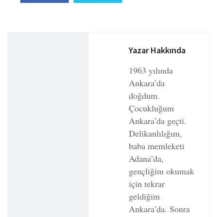
Yazar Hakkında
1963 yılında
Ankara’da
doğdum.
Çocukluğum
Ankara’da geçti.
Delikanlılığım,
baba memleketi
Adana’da,
gençliğim okumak
için tekrar
geldiğim
Ankara’da. Sonra