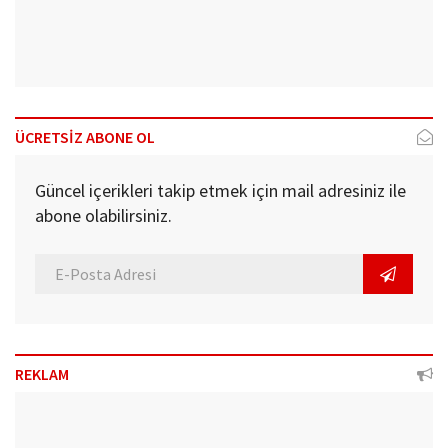
ÜCRETSİZ ABONE OL
Güncel içerikleri takip etmek için mail adresiniz ile
abone olabilirsiniz.
REKLAM