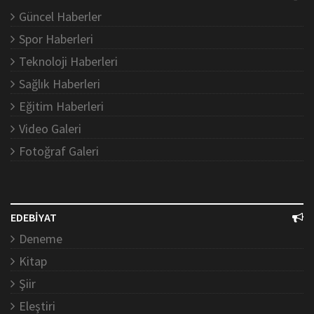
Güncel Haberler
Spor Haberleri
Teknoloji Haberleri
Sağlık Haberleri
Eğitim Haberleri
Video Galeri
Fotoğraf Galeri
EDEBİYAT
Deneme
Kitap
Şiir
Eleştiri