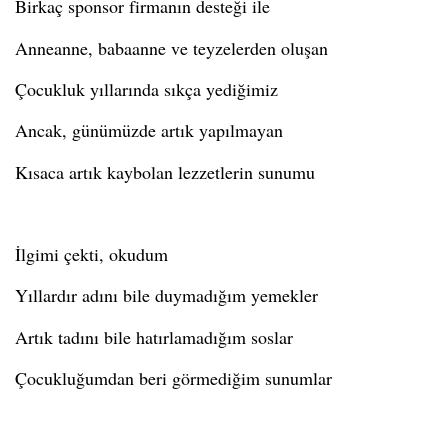
Birkaç
sponsor
firmanın desteği ile
Anneanne, babaanne ve teyzelerden oluşan
Çocukluk yıllarında sıkça yediğimiz
Ancak, günümüzde artık yapılmayan
Kısaca artık kaybolan lezzetlerin sunumu
İlgimi çekti, okudum
Yıllardır adını bile duymadığım yemekler
Artık tadını bile hatırlamadığım soslar
Çocukluğumdan beri görmediğim sunumlar