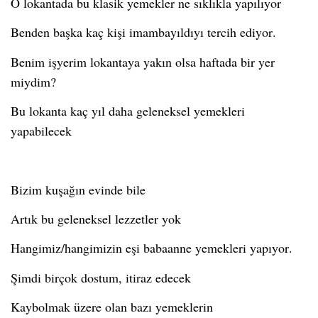
O lokantada bu klasik yemekler ne sıklıkla yapılıyor
Benden başka kaç kişi imam
bayıldıyı
tercih ediyor.
Benim işyerim lokantaya yakın olsa haftada bir yer
miydim?
Bu lokanta kaç yıl daha geleneksel yemekleri
yapabilecek
Bizim kuşağın evinde bile
Artık bu geleneksel lezzetler yok
Hangimiz/hangimizin eşi babaanne yemekleri yapıyor.
Şimdi birçok dostum, itiraz edecek
Kaybolmak üzere olan bazı yemeklerin