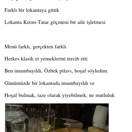
Farklı bir lokantaya gittik
Lokanta Kırım-Tatar göçmeni bir aile işletmesi
Menü farklı, gerçekten farklı
Herkes klasik et yemeklerini tercih etti
Ben imambayıldı, Özbek pilavı, hoşaf söyledim.
Günümüzde bir lokantada imambayıldı ve
Hoşaf bulmak, taze olarak yiyebilmek, ne mutluluk