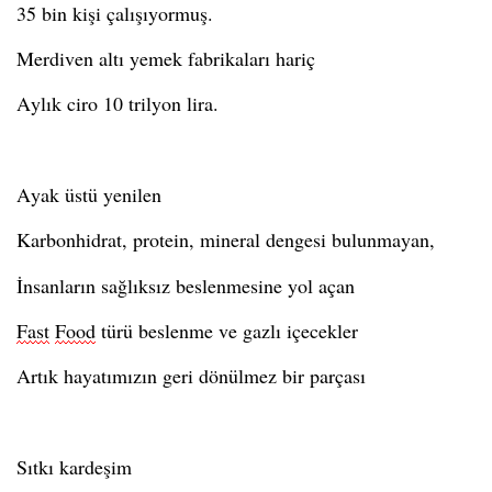
35 bin kişi çalışıyormuş.
Merdiven altı yemek fabrikaları hariç
Aylık ciro 10 trilyon lira.
Ayak üstü
yenilen
Karbonhidrat, protein, mineral dengesi bulunmayan,
İnsanların sağlıksız beslenmesine yol açan
Fast
Food
türü beslenme ve gazlı içecekler
Artık hayatımızın geri dönülmez bir parçası
Sıtkı kardeşim