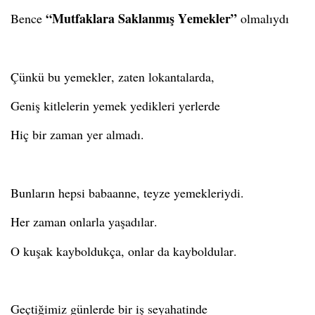
“Mutfaklara Saklanmış Yemekler”
Bence
olmalıydı
Çünkü bu yemekler, zaten lokantalarda,
Geniş kitlelerin yemek yedikleri yerlerde
Hiç bir zaman yer almadı.
Bunların hepsi babaanne, teyze yemekleriydi.
Her zaman onlarla yaşadılar.
O kuşak kayboldukça, onlar
da kayboldular.
Geçtiğimiz günlerde bir iş seyahatinde