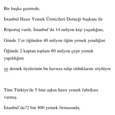
Bir başka gazetede,
İstanbul Hazır Yemek Üreticileri Derneği başkanı ile
Röportaj vardı, İstanbul’da 14 milyon kişi yaşadığını,
Günde 3’er öğünden 40 milyon öğün yemek yendiğini
Öğünde 2 kaptan toplam 80 milyon çeşit yemek
yapıldığını
ve
d
ernek üyelerinin bu havuza talip olduklarını söylüyor
Tüm Türkiye'de 5 bini aşkın hazır yemek fabrikası
varmış.
İstanbul’da?2 bin 800 yemek firmasında,