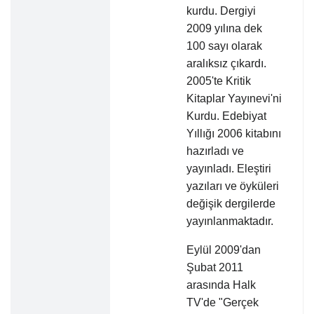
kurdu. Dergiyi
2009 yılına dek
100 sayı olarak
aralıksız çıkardı.
2005'te Kritik
Kitaplar Yayınevi'ni
Kurdu. Edebiyat
Yıllığı 2006 kitabını
hazırladı ve
yayınladı. Eleştiri
yazıları ve öyküleri
değişik dergilerde
yayınlanmaktadır.
Eylül 2009'dan
Şubat 2011
arasında Halk
TV'de "Gerçek