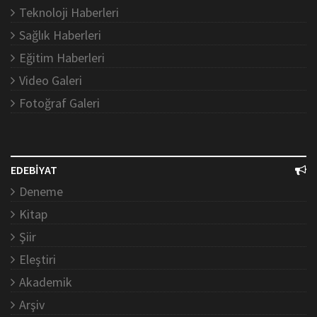
Teknoloji Haberleri
Sağlık Haberleri
Eğitim Haberleri
Video Galeri
Fotoğraf Galeri
EDEBİYAT
Deneme
Kitap
Şiir
Eleştiri
Akademik
Arşiv