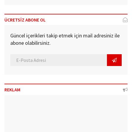
ÜCRETSİZ ABONE OL
Güncel içerikleri takip etmek için mail adresiniz ile
abone olabilirsiniz.
REKLAM