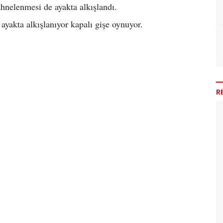
hnelenmesi de ayakta alkışlandı.
ayakta alkışlanıyor kapalı gişe oynuyor.
R