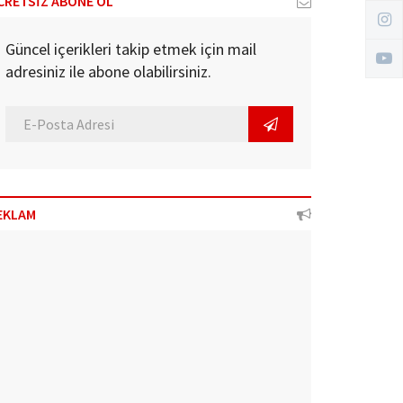
CRETSİZ ABONE OL
Güncel içerikleri takip etmek için mail
adresiniz ile abone olabilirsiniz.
EKLAM