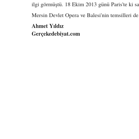
ilgi görmüştü. 18 Ekim 2013 günü Paris'te ki sa
Mersin Devlet Opera ve Balesi'nin temsilleri de 
Ahmet Yıldız
Gerçekedebiyat.com