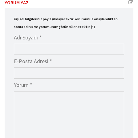
YORUM YAZ
Kişisel bilgileriniz paylaşılmayacaktır. Yorumunuz onaylandıktan
sonra adınız ve yorumunuz görüntülenecektir. (*)
Adı Soyadı *
E-Posta Adresi *
Yorum *