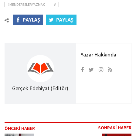
#MENDERESLER YAZMAK
#
Yazar Hakkında
Gerçek Edebiyat (Editör)
SONRAKİ HABER
ÖNCEKİ HABER