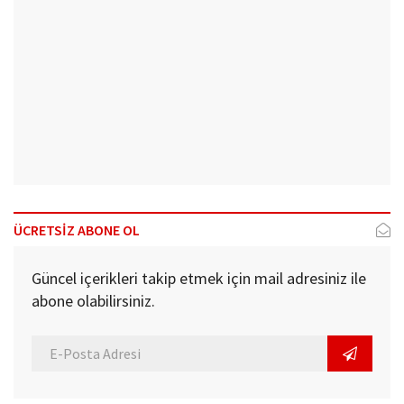
ÜCRETSİZ ABONE OL
Güncel içerikleri takip etmek için mail adresiniz ile
abone olabilirsiniz.