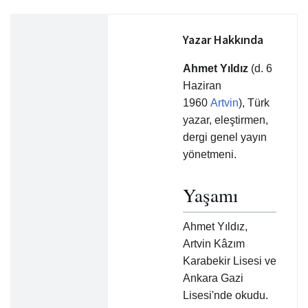
Yazar Hakkında
Ahmet Yıldız
(d. 6
Haziran
1960
Artvin
), Türk
yazar, eleştirmen,
dergi genel yayın
yönetmeni.
Yaşamı
Ahmet Yıldız,
Artvin Kâzım
Karabekir Lisesi ve
Ankara Gazi
Lisesi'nde okudu.