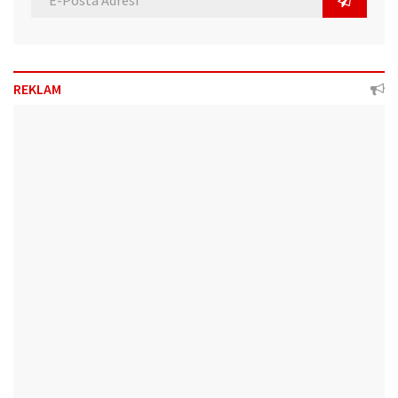
REKLAM