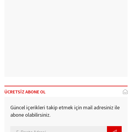
ÜCRETSİZ ABONE OL
Güncel içerikleri takip etmek için mail adresiniz ile
abone olabilirsiniz.