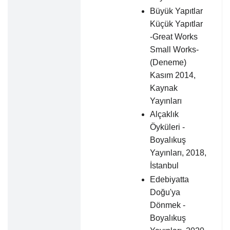
Büyük Yapıtlar
Küçük Yapıtlar
-Great Works
Small Works-
(Deneme)
Kasım 2014,
Kaynak
Yayınları
Alçaklık
Öyküleri -
Boyalıkuş
Yayınları, 2018,
İstanbul
Edebiyatta
Doğu'ya
Dönmek -
Boyalıkuş