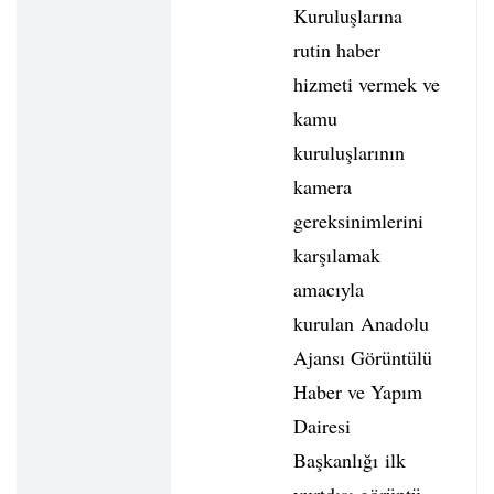
Kuruluşlarına
rutin haber
hizmeti vermek ve
kamu
kuruluşlarının
kamera
gereksinimlerini
karşılamak
amacıyla
kurulan Anadolu
Ajansı Görüntülü
Haber ve Yapım
Dairesi
Başkanlığı ilk