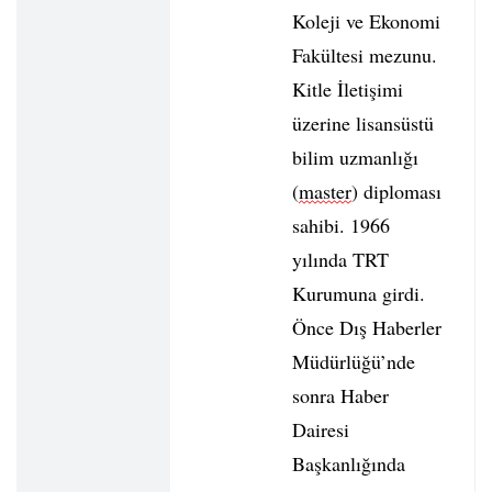
Koleji ve Ekonomi
Fakültesi mezunu.
Kitle İletişimi
üzerine lisansüstü
bilim uzmanlığı
(
master
) diploması
sahibi. 1966
yılında TRT
Kurumuna girdi.
Önce Dış Haberler
Müdürlüğü’nde
sonra Haber
Dairesi
Başkanlığında