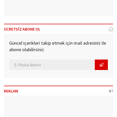
ÜCRETSİZ ABONE OL
Güncel içerikleri takip etmek için mail adresiniz ile
abone olabilirsiniz.
REKLAM