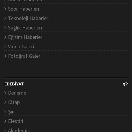
Spor Haberleri
Teknoloji Haberleri
Sağlık Haberleri
Eğitim Haberleri
Video Galeri
Fotoğraf Galeri
EDEBİYAT
Deneme
Kitap
Şiir
Eleştiri
Akademik