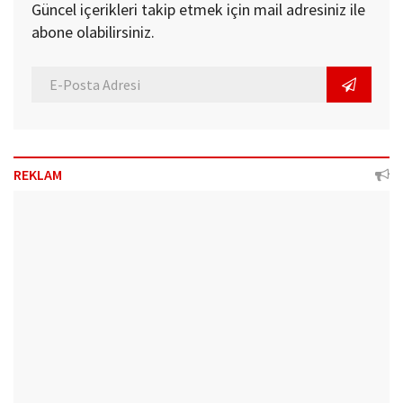
Güncel içerikleri takip etmek için mail adresiniz ile
abone olabilirsiniz.
REKLAM