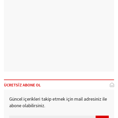
ÜCRETSİZ ABONE OL
Güncel içerikleri takip etmek için mail adresiniz ile
abone olabilirsiniz.