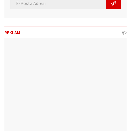
REKLAM