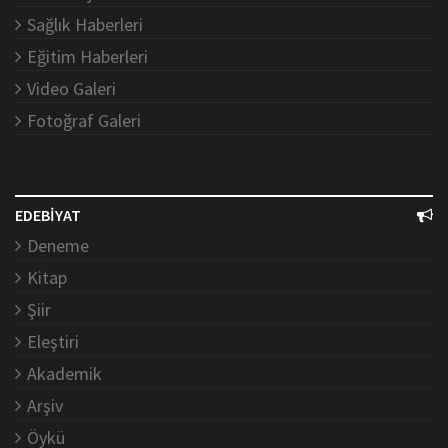
Sağlık Haberleri
Eğitim Haberleri
Video Galeri
Fotoğraf Galeri
EDEBİYAT
Deneme
Kitap
Şiir
Eleştiri
Akademik
Arşiv
Öykü