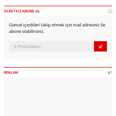
ÜCRETSİZ ABONE OL
Güncel içerikleri takip etmek için mail adresiniz ile
abone olabilirsiniz.
REKLAM