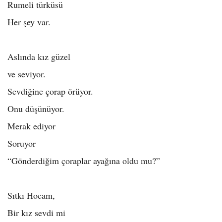
Rumeli türküsü
Her şey var.
Aslında kız güzel
ve seviyor.
Sevdiğine çorap örüyor.
Onu düşünüyor.
Merak ediyor
Soruyor
“Gönderdiğim çoraplar ayağına oldu mu?”
Sıtkı Hocam,
Bir kız sevdi mi