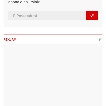
abone olabilirsiniz.
REKLAM