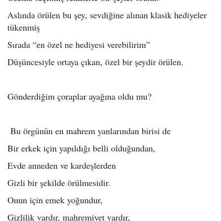
Aslında örülen bu şey, sevdiğine alınan klasik hediyeler
tükenmiş
Sırada “en özel ne hediyesi verebilirim”
Düşüncesiyle ortaya çıkan, özel bir şeydir örülen.
Gönderdiğim çoraplar ayağına oldu mu?
Bu örgünün en mahrem yanlarından birisi de
Bir erkek için yapıldığı belli olduğundan,
Evde anneden ve kardeşlerden
Gizli bir şekilde örülmesidir.
Onun için emek yoğundur,
Gizlilik vardır, mahremiyet vardır,