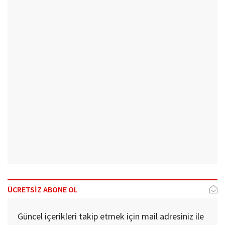
ÜCRETSİZ ABONE OL
Güncel içerikleri takip etmek için mail adresiniz ile