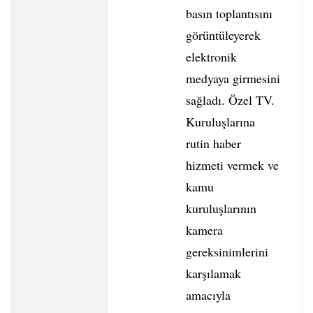
basın toplantısını
görüntüleyerek
elektronik
medyaya girmesini
sağladı. Özel TV.
Kuruluşlarına
rutin haber
hizmeti vermek ve
kamu
kuruluşlarının
kamera
gereksinimlerini
karşılamak
amacıyla