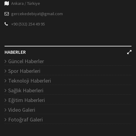
Ankara / Türkiye
gercekedebiyat@gmail.com
+90 (532) 254 49 95
HABERLER
Güncel Haberler
Spor Haberleri
Teknoloji Haberleri
Sağlık Haberleri
Eğitim Haberleri
Video Galeri
Fotoğraf Galeri