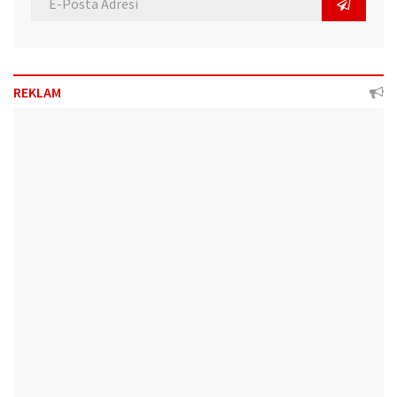
REKLAM