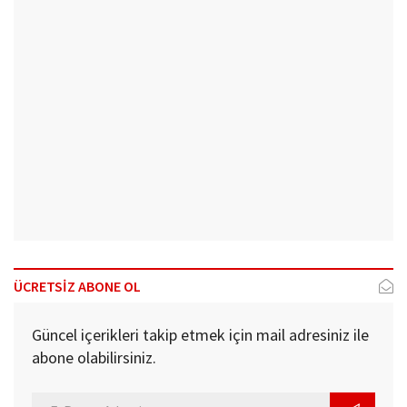
ÜCRETSİZ ABONE OL
Güncel içerikleri takip etmek için mail adresiniz ile
abone olabilirsiniz.