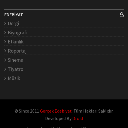
EDEBİYAT
Dergi
Biyografi
Etkinlik
Röportaj
Sinema
Tiyatro
Müzik
© Since 2011
Gerçek Edebiyat
. Tüm Hakları Saklıdır.
Developed By
Droid