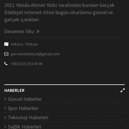
2011 Yılında Ahmet Yıldız tarafından kurulan Gerçek
Edebiyat internet sitesi bugün okurlarına güncel ve
gerçek içerikleri
Devamını Oku
Ankara / Türkiye
gercekedebiyat@gmail.com
+90 (532) 254 49 95
HABERLER
Güncel Haberler
Spor Haberleri
Teknoloji Haberleri
Sağlık Haberleri