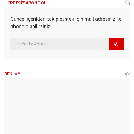
ÜCRETSİZ ABONE OL
Güncel içerikleri takip etmek için mail adresiniz ile
abone olabilirsiniz.
REKLAM