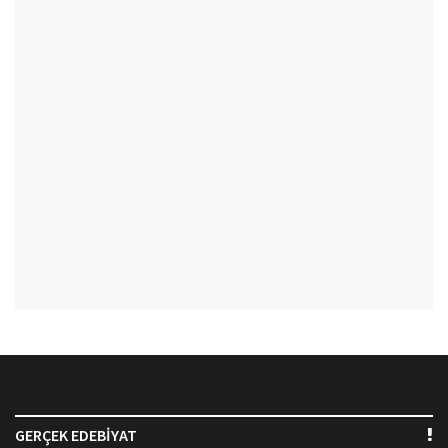
GERÇEK EDEBİYAT