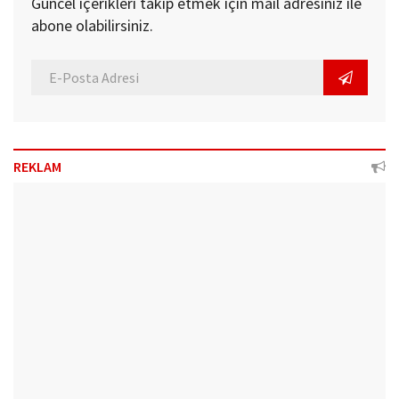
Güncel içerikleri takip etmek için mail adresiniz ile
abone olabilirsiniz.
REKLAM