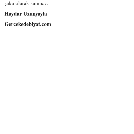
şaka olarak sunmaz.
Haydar Uzunyayla
Gercekedebiyat.com