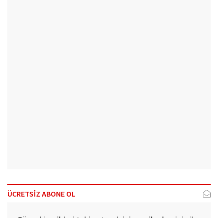
ÜCRETSİZ ABONE OL