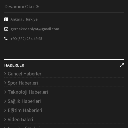
Devamını Oku
Ankara / Türkiye
gercekedebiyat@gmail.com
+90 (532) 254 49 95
HABERLER
Güncel Haberler
Spor Haberleri
Teknoloji Haberleri
Sağlık Haberleri
Eğitim Haberleri
Video Galeri