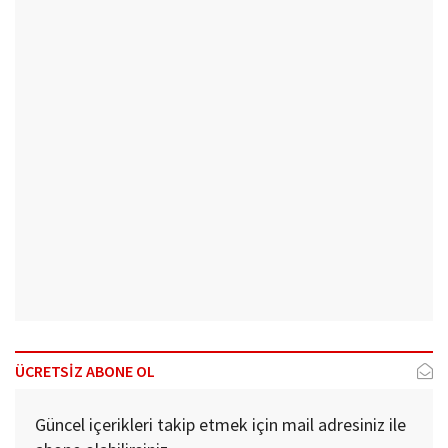
ÜCRETSİZ ABONE OL
Güncel içerikleri takip etmek için mail adresiniz ile