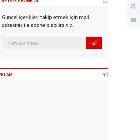
CRETSİZ ABONE OL
Güncel içerikleri takip etmek için mail
adresiniz ile abone olabilirsiniz.
EKLAM