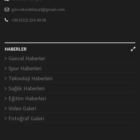
gercekedebiyat@gmail.com
+90 (532) 254 49 95
HABERLER
Güncel Haberler
Spor Haberleri
Teknoloji Haberleri
Sağlık Haberleri
Eğitim Haberleri
Video Galeri
Fotoğraf Galeri