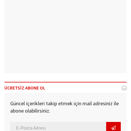
ÜCRETSİZ ABONE OL
Güncel içerikleri takip etmek için mail adresiniz ile
abone olabilirsiniz.