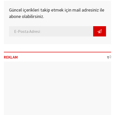
Güncel içerikleri takip etmek için mail adresiniz ile
abone olabilirsiniz.
REKLAM