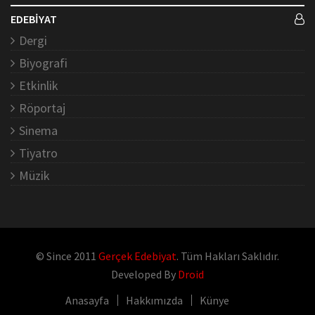
EDEBİYAT
Dergi
Biyografi
Etkinlik
Röportaj
Sinema
Tiyatro
Müzik
© Since 2011
Gerçek Edebiyat
. Tüm Hakları Saklıdır.
Developed By
Droid
Anasayfa
Hakkımızda
Künye