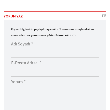
YORUM YAZ
Kişisel bilgileriniz paylaşılmayacaktır. Yorumunuz onaylandıktan
sonra adınız ve yorumunuz görüntülenecektir. (*)
Adı Soyadı *
E-Posta Adresi *
Yorum *