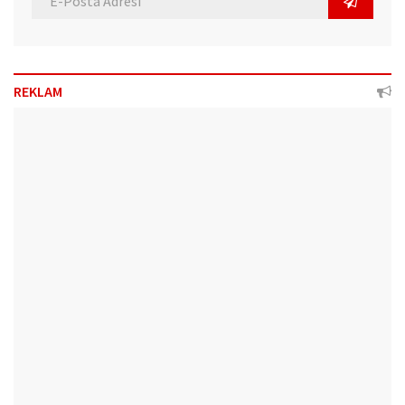
REKLAM