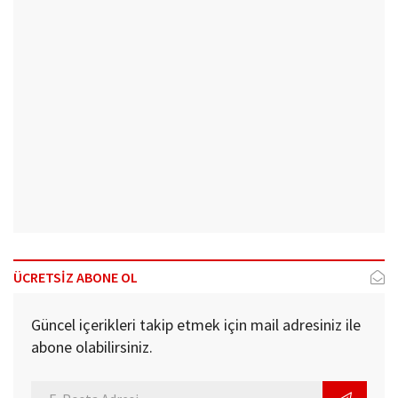
ÜCRETSİZ ABONE OL
Güncel içerikleri takip etmek için mail adresiniz ile
abone olabilirsiniz.