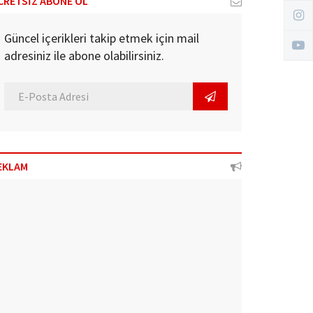
CRETSİZ ABONE OL
Güncel içerikleri takip etmek için mail
adresiniz ile abone olabilirsiniz.
EKLAM