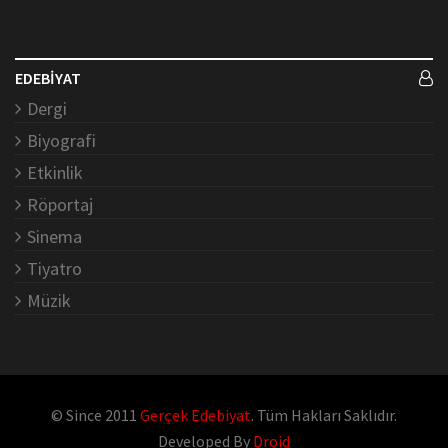
EDEBİYAT
Dergi
Biyografi
Etkinlik
Röportaj
Sinema
Tiyatro
Müzik
© Since 2011
Gerçek Edebiyat
. Tüm Hakları Saklıdır.
Developed By
Droid