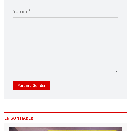
Yorum *
Yorumu Gönder
EN SON HABER