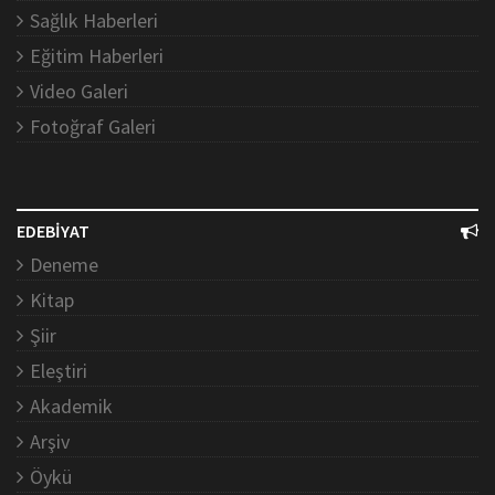
Sağlık Haberleri
Eğitim Haberleri
Video Galeri
Fotoğraf Galeri
EDEBİYAT
Deneme
Kitap
Şiir
Eleştiri
Akademik
Arşiv
Öykü