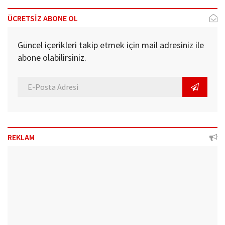
ÜCRETSİZ ABONE OL
Güncel içerikleri takip etmek için mail adresiniz ile
abone olabilirsiniz.
REKLAM