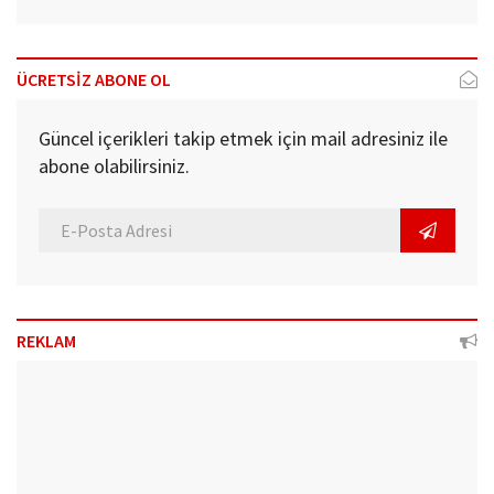
ÜCRETSİZ ABONE OL
Güncel içerikleri takip etmek için mail adresiniz ile
abone olabilirsiniz.
REKLAM