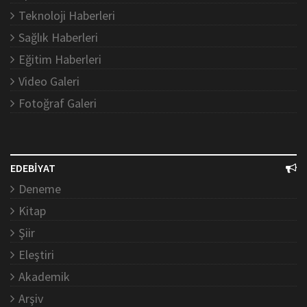
Teknoloji Haberleri
Sağlık Haberleri
Eğitim Haberleri
Video Galeri
Fotoğraf Galeri
EDEBİYAT
Deneme
Kitap
Şiir
Eleştiri
Akademik
Arşiv