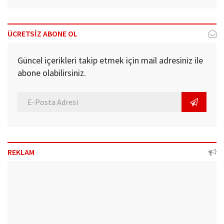
ÜCRETSİZ ABONE OL
Güncel içerikleri takip etmek için mail adresiniz ile
abone olabilirsiniz.
REKLAM