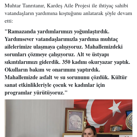
Muhtar Tanrıtanır, Kardeş Aile Projesi ile ihtiyaç sahibi
vatandaşların yardımına koştuğunu anlatarak şöyle devam
etti:
"Ramazanda yardımlarımızı yoğunlaştırdık.
Yardımsever vatandaşlarımızla yardıma muhtaç
ailelerimize ulaşmaya çalışıyoruz. Mahallemizdeki
sorunları çözmeye çalışıyoruz. Alt ve üstyapı
sıkıntılarımızı giderdik. 350 kadını okuryazar yaptık.
Okulların bakım ve onarımını yaptırdık.
Mahallemizde asfalt ve su sorununu çözdük. Kültür
sanat etkinlikleriyle çocuk ve kadınlar için
programlar yürütüyoruz."