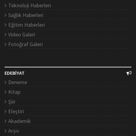
Teknoloji Haberleri
Sağlık Haberleri
Eğitim Haberleri
Video Galeri
Fotoğraf Galeri
EDEBİYAT
Deneme
Kitap
Şiir
Eleştiri
Akademik
Arşiv