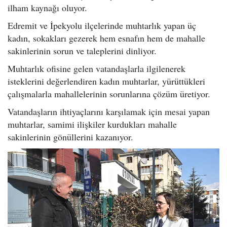
ilham kaynağı oluyor.
Edremit ve İpekyolu ilçelerinde muhtarlık yapan üç
kadın, sokakları gezerek hem esnafın hem de mahalle
sakinlerinin sorun ve taleplerini dinliyor.
Muhtarlık ofisine gelen vatandaşlarla ilgilenerek
isteklerini değerlendiren kadın muhtarlar, yürüttükleri
çalışmalarla mahallelerinin sorunlarına çözüm üretiyor.
Vatandaşların ihtiyaçlarını karşılamak için mesai yapan
muhtarlar, samimi ilişkiler kurdukları mahalle
sakinlerinin gönüllerini kazanıyor.