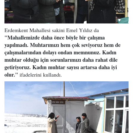
Erdemkent Mahallesi sakini Emel Yıldız da
"Mahallemizde daha önce böyle bir çalışma
yapılmadı. Muhtarımızı hem çok seviyoruz hem de
çalışmalarından dolayı ondan memnunuz. Kadın
muhtar olduğu için sorunlarımızı daha rahat dile
getiriyoruz. Kadın muhtar sayısı artarsa daha iyi
olur."
ifadelerini kullandı.