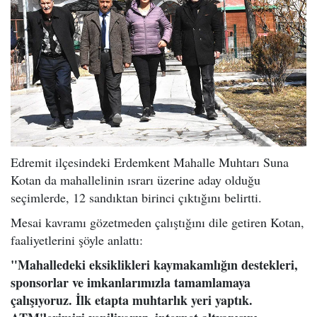
Edremit ilçesindeki Erdemkent Mahalle Muhtarı Suna
Kotan da mahallelinin ısrarı üzerine aday olduğu
seçimlerde, 12 sandıktan birinci çıktığını belirtti.
Mesai kavramı gözetmeden çalıştığını dile getiren Kotan,
faaliyetlerini şöyle anlattı:
"Mahalledeki eksiklikleri kaymakamlığın destekleri,
sponsorlar ve imkanlarımızla tamamlamaya
çalışıyoruz. İlk etapta muhtarlık yeri yaptık.