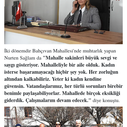
İki dönemdir Bahçıvan Mahallesi'nde muhtarlık yapan
"Mahalle sakinleri büyük sevgi ve
Nurten Sağlam da
saygı gösteriyor. Mahalleliyle bir aile olduk. Kadın
isterse başaramayacağı hiçbir şey yok. Her zorluğun
altından kalkabiliriz. Yeter ki kadın kendine
güvensin. Vatandaşlarımız, her türlü sorunları birebir
benimle paylaşabiliyorlar. Mahallede birçok eksikliği
giderdik. Çalışmalarım devam edecek."
diye konuştu.