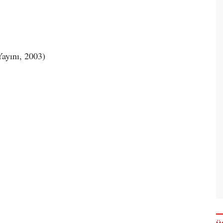
Yayını, 2003)