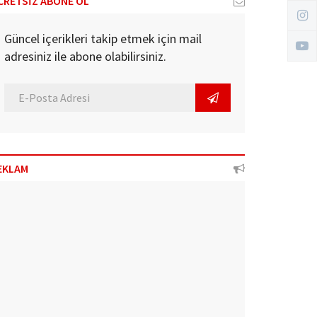
CRETSİZ ABONE OL
Güncel içerikleri takip etmek için mail
adresiniz ile abone olabilirsiniz.
EKLAM