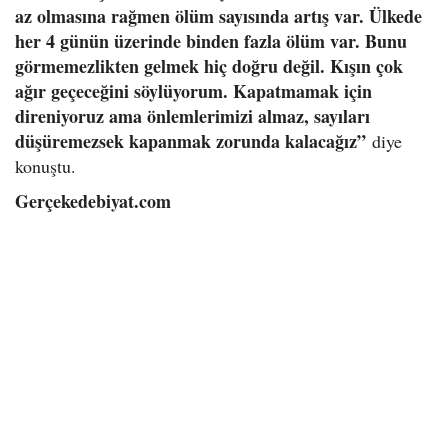
az olmasına rağmen ölüm sayısında artış var. Ülkede
her 4 günün üzerinde binden fazla ölüm var. Bunu
görmemezlikten gelmek hiç doğru değil. Kışın çok
ağır geçeceğini söylüyorum. Kapatmamak için
direniyoruz ama önlemlerimizi almaz, sayıları
düşüremezsek kapanmak zorunda kalacağız”
diye
konuştu.
Gerçekedebiyat.com