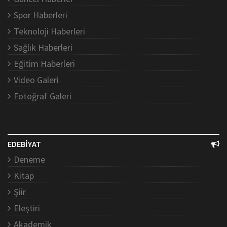
Spor Haberleri
Teknoloji Haberleri
Sağlık Haberleri
Eğitim Haberleri
Video Galeri
Fotoğraf Galeri
EDEBİYAT
Deneme
Kitap
Şiir
Eleştiri
Akademik