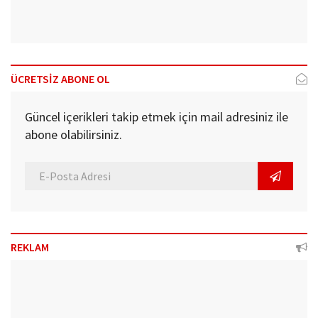
ÜCRETSİZ ABONE OL
Güncel içerikleri takip etmek için mail adresiniz ile
abone olabilirsiniz.
REKLAM