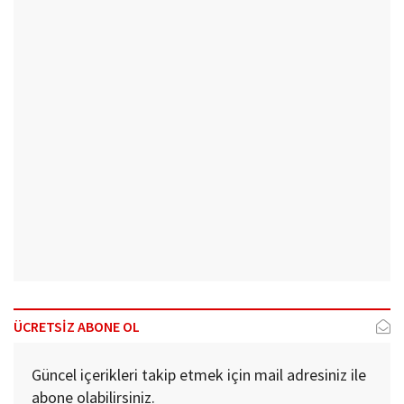
ÜCRETSİZ ABONE OL
Güncel içerikleri takip etmek için mail adresiniz ile
abone olabilirsiniz.