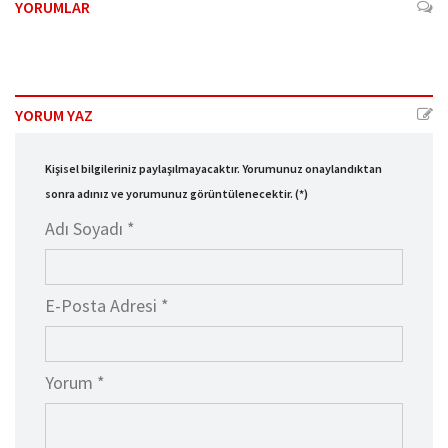
YORUMLAR
YORUM YAZ
Kişisel bilgileriniz paylaşılmayacaktır. Yorumunuz onaylandıktan
sonra adınız ve yorumunuz görüntülenecektir. (*)
Adı Soyadı *
E-Posta Adresi *
Yorum *