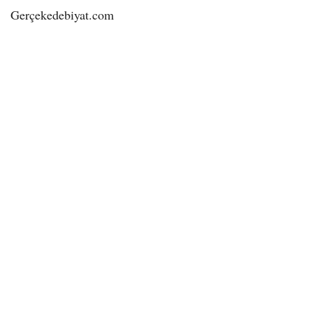
Gerçekedebiyat.com