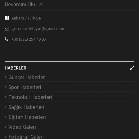
Devamını Oku
Ankara / Türkiye
gercekedebiyat@gmail.com
+90 (532) 254 49 95
HABERLER
Güncel Haberler
Spor Haberleri
Teknoloji Haberleri
Sağlık Haberleri
Eğitim Haberleri
Video Galeri
Fotoğraf Galeri