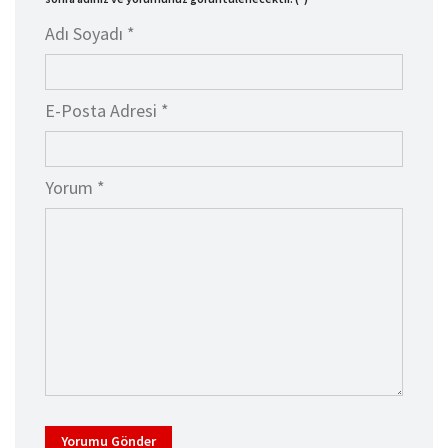
Adı Soyadı *
E-Posta Adresi *
Yorum *
Yorumu Gönder