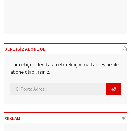
ÜCRETSİZ ABONE OL
Güncel içerikleri takip etmek için mail adresiniz ile
abone olabilirsiniz.
REKLAM