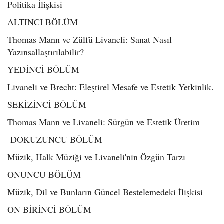
Politika İlişkisi
ALTINCI BÖLÜM
Thomas Mann ve Zülfü Livaneli: Sanat Nasıl
Yazınsallaştırılabilir?
YEDİNCİ BÖLÜM
Livaneli ve Brecht: Eleştirel Mesafe ve Estetik Yetkinlik.
SEKİZİNCİ BÖLÜM
Thomas Mann ve Livaneli: Sürgün ve Estetik Üretim
DOKUZUNCU BÖLÜM
Müzik, Halk Müziği ve Livaneli'nin Özgün Tarzı
ONUNCU BÖLÜM
Müzik, Dil ve Bunların Güncel Bestelemedeki İlişkisi
ON BİRİNCİ BÖLÜM