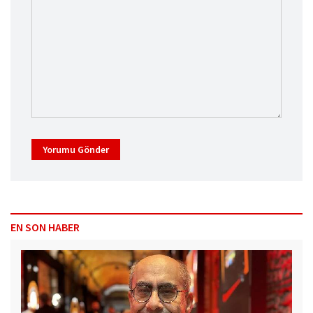
Yorumu Gönder
EN SON HABER