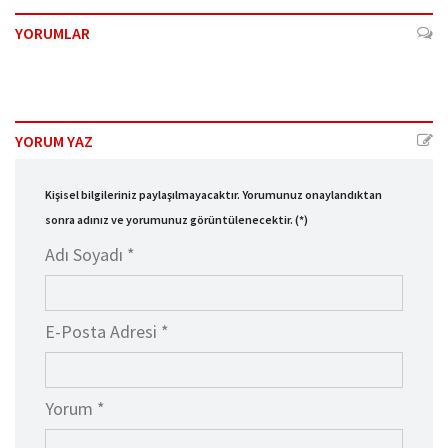
YORUMLAR
YORUM YAZ
Kişisel bilgileriniz paylaşılmayacaktır. Yorumunuz onaylandıktan
sonra adınız ve yorumunuz görüntülenecektir. (*)
Adı Soyadı *
E-Posta Adresi *
Yorum *