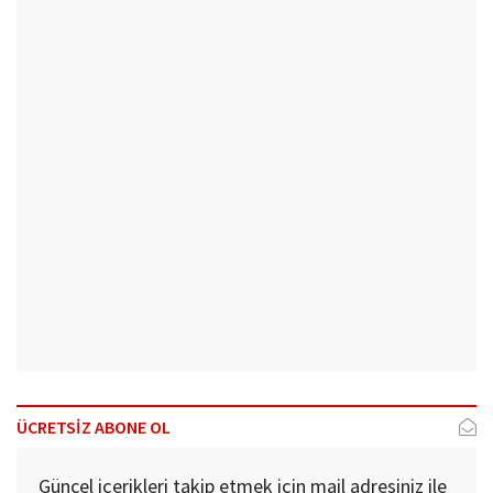
ÜCRETSİZ ABONE OL
Güncel içerikleri takip etmek için mail adresiniz ile