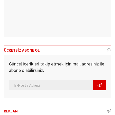
ÜCRETSİZ ABONE OL
Güncel içerikleri takip etmek için mail adresiniz ile
abone olabilirsiniz.
REKLAM