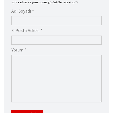
sonra adınız ve yorumunuz görüntülenecektir. (*)
Adı Soyadı *
E-Posta Adresi *
Yorum *