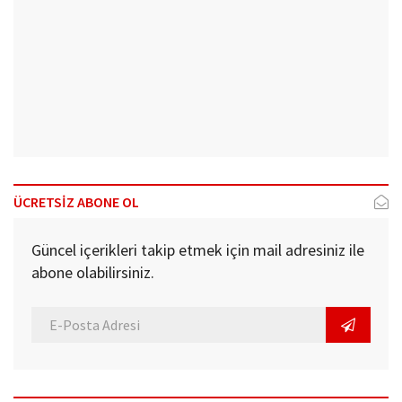
ÜCRETSİZ ABONE OL
Güncel içerikleri takip etmek için mail adresiniz ile
abone olabilirsiniz.