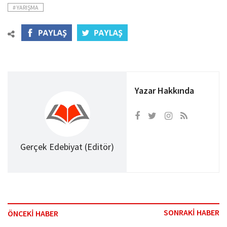
# YARIŞMA
Yazar Hakkında
Gerçek Edebiyat (Editör)
SONRAKİ HABER
ÖNCEKİ HABER