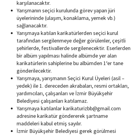
karşılanacaktır.
Yarışmanın seçici kurulunda görev yapan jüri
üyelerininde (ulaşım, konaklama, yemek vb.)
sağlanacaktır.
Yarışmaya katılan karikatürlerden seçici kurul
tarafından sergilenmeye değer görülenler, çeşitli
şehirlerde, festivallerde sergilenecektir. Eserlerden
bir albüm yapılması halinde albümde yer alan
karikatürlerin sahiplerine bu albümden 1‘er tane
gönderilecektir.
Yarışmaya, yarışmanın Seçici Kurul Üyeleri (asil –
yedek) ile 1. dereceden akrabaları, resmi ortakları,
yardımcıları, çalışanları ve İzmir Büyükşehir
Belediyesi çalışanları katılamaz.
Yarışmaya katılanlar karikaturizbb@gmail.com
adresine karikatür göndererek şartname
maddeleri kabul etmiş sayılır.
İzmir Büyükşehir Belediyesi gerek görülmesi