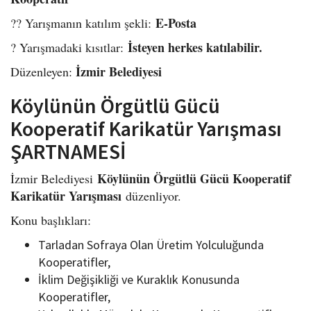
E-Posta
?? Yarışmanın katılım şekli:
İsteyen herkes katılabilir.
? Yarışmadaki kısıtlar:
İzmir Belediyesi
Düzenleyen:
Köylünün Örgütlü Gücü
Kooperatif Karikatür Yarışması
ŞARTNAMESİ
Köylünün Örgütlü Gücü Kooperatif
İzmir Belediyesi
Karikatür Yarışması
düzenliyor.
Konu başlıkları:
Tarladan Sofraya Olan Üretim Yolculuğunda
Kooperatifler,
İklim Değişikliği ve Kuraklık Konusunda
Kooperatifler,