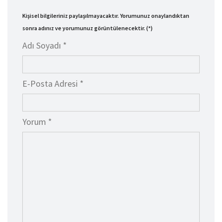
Kişisel bilgileriniz paylaşılmayacaktır. Yorumunuz onaylandıktan
sonra adınız ve yorumunuz görüntülenecektir. (*)
Adı Soyadı *
E-Posta Adresi *
Yorum *