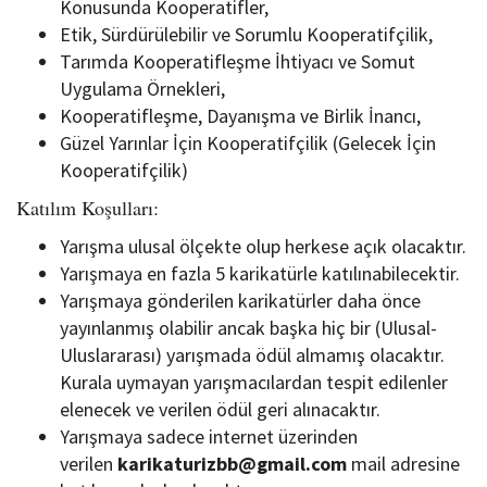
Konusunda Kooperatifler,
Etik, Sürdürülebilir ve Sorumlu Kooperatifçilik,
Tarımda Kooperatifleşme İhtiyacı ve Somut
Uygulama Örnekleri,
Kooperatifleşme, Dayanışma ve Birlik İnancı,
Güzel Yarınlar İçin Kooperatifçilik (Gelecek İçin
Kooperatifçilik)
Katılım Koşulları:
Yarışma ulusal ölçekte olup herkese açık olacaktır.
Yarışmaya en fazla 5 karikatürle katılınabilecektir.
Yarışmaya gönderilen karikatürler daha önce
yayınlanmış olabilir ancak başka hiç bir (Ulusal-
Uluslararası) yarışmada ödül almamış olacaktır.
Kurala uymayan yarışmacılardan tespit edilenler
elenecek ve verilen ödül geri alınacaktır.
Yarışmaya sadece internet üzerinden
verilen
karikaturizbb@gmail.com
mail adresine