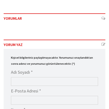
YORUMLAR
YORUM YAZ
Kişisel bilgileriniz paylaşılmayacaktır. Yorumunuz onaylandıktan
sonra adınız ve yorumunuz görüntülenecektir. (*)
Adı Soyadı *
E-Posta Adresi *