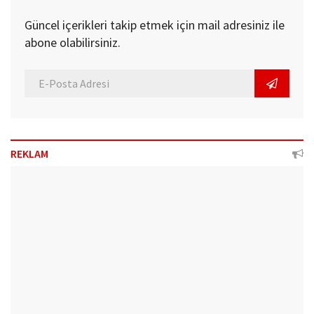
Güncel içerikleri takip etmek için mail adresiniz ile
abone olabilirsiniz.
REKLAM