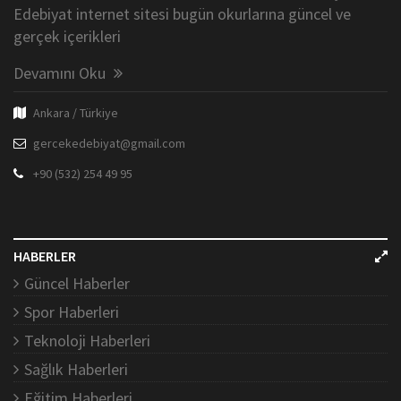
Edebiyat internet sitesi bugün okurlarına güncel ve
gerçek içerikleri
Devamını Oku
Ankara / Türkiye
gercekedebiyat@gmail.com
+90 (532) 254 49 95
HABERLER
Güncel Haberler
Spor Haberleri
Teknoloji Haberleri
Sağlık Haberleri
Eğitim Haberleri