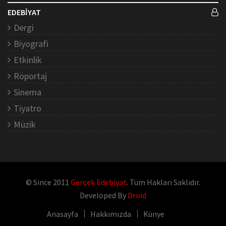
EDEBİYAT
Dergi
Biyografi
Etkinlik
Röportaj
Sinema
Tiyatro
Müzik
© Since 2011
Gerçek Edebiyat
. Tüm Hakları Saklıdır.
Developed By
Droid
Anasayfa
Hakkımızda
Künye