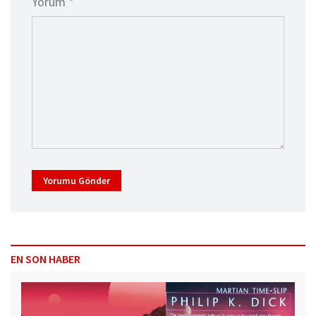
Yorum *
Yorumu Gönder
EN SON HABER