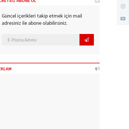
CRETSİZ ABONE OL
Güncel içerikleri takip etmek için mail
adresiniz ile abone olabilirsiniz.
EKLAM