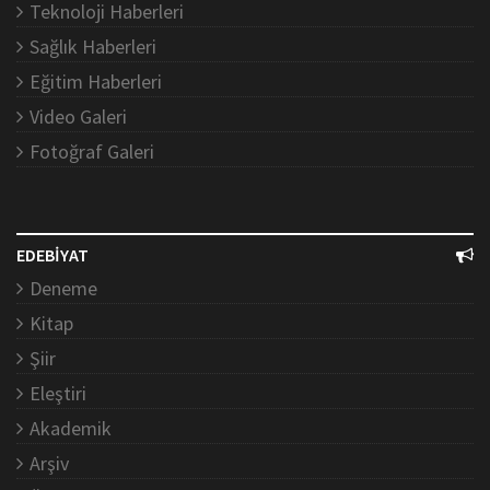
Teknoloji Haberleri
Sağlık Haberleri
Eğitim Haberleri
Video Galeri
Fotoğraf Galeri
EDEBİYAT
Deneme
Kitap
Şiir
Eleştiri
Akademik
Arşiv