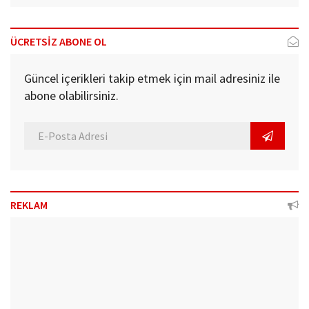
ÜCRETSİZ ABONE OL
Güncel içerikleri takip etmek için mail adresiniz ile
abone olabilirsiniz.
REKLAM