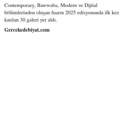
Contemporary, Bawwaba, Modern ve Dijital
bölümlerinden oluşan fuarın 2025 edisyonunda ilk kez
katılan 30 galeri yer aldı.
Gercekedebiyat.com