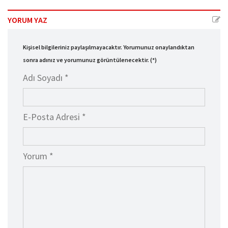
YORUM YAZ
Kişisel bilgileriniz paylaşılmayacaktır. Yorumunuz onaylandıktan
sonra adınız ve yorumunuz görüntülenecektir. (*)
Adı Soyadı *
E-Posta Adresi *
Yorum *