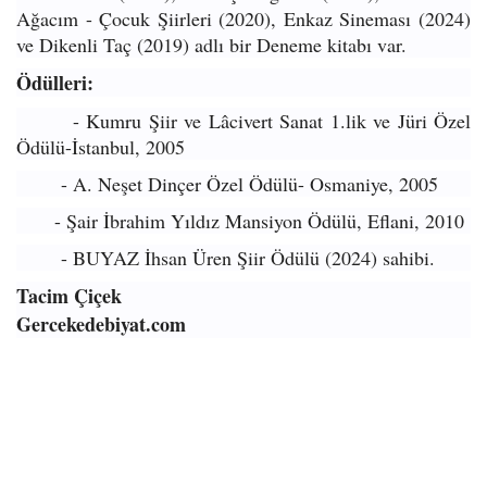
Ağacım - Çocuk Şiirleri (2020), Enkaz Sineması (2024)
ve Dikenli Taç (2019) adlı bir Deneme kitabı var.
Ödülleri:
- Kumru Şiir ve Lâcivert Sanat 1.lik ve Jüri Özel
Ödülü-İstanbul, 2005
- A. Neşet Dinçer Özel Ödülü- Osmaniye, 2005
- Şair İbrahim Yıldız Mansiyon Ödülü, Eflani, 2010
- BUYAZ İhsan Üren Şiir Ödülü (2024) sahibi.
Tacim Çiçek
Gercekedebiyat.com