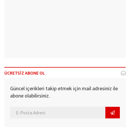
ÜCRETSİZ ABONE OL
Güncel içerikleri takip etmek için mail adresiniz ile
abone olabilirsiniz.