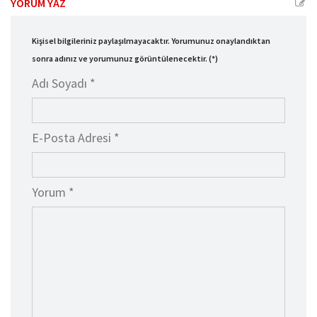
YORUM YAZ
Kişisel bilgileriniz paylaşılmayacaktır. Yorumunuz onaylandıktan
sonra adınız ve yorumunuz görüntülenecektir. (*)
Adı Soyadı *
E-Posta Adresi *
Yorum *