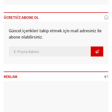
ÜCRETSİZ ABONE OL
Güncel içerikleri takip etmek için mail adresiniz ile
abone olabilirsiniz.
REKLAM