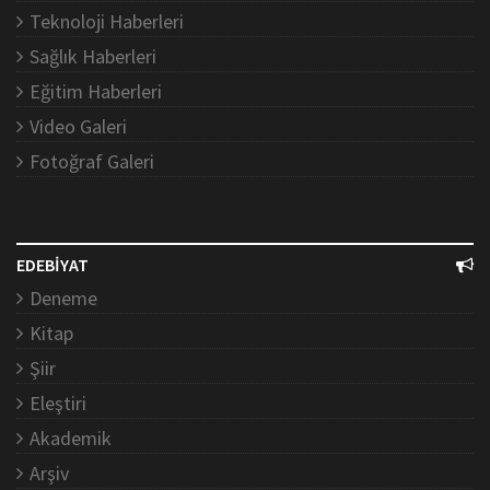
Teknoloji Haberleri
Sağlık Haberleri
Eğitim Haberleri
Video Galeri
Fotoğraf Galeri
EDEBİYAT
Deneme
Kitap
Şiir
Eleştiri
Akademik
Arşiv