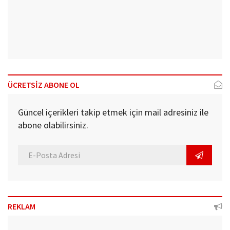
ÜCRETSİZ ABONE OL
Güncel içerikleri takip etmek için mail adresiniz ile
abone olabilirsiniz.
REKLAM