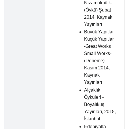
Nizamülmülk-
(Öykü) Şubat
2014, Kaynak
Yayınları
Büyük Yapıtlar
Küçük Yapıtlar
-Great Works
Small Works-
(Deneme)
Kasım 2014,
Kaynak
Yayınları
Alçaklık
Öyküleri -
Boyalıkuş
Yayınları, 2018,
İstanbul
Edebiyatta