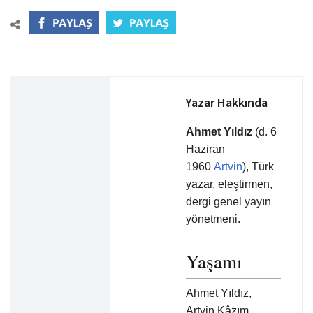
Yazar Hakkında
Ahmet Yıldız
(d. 6
Haziran
1960
Artvin
), Türk
yazar, eleştirmen,
dergi genel yayın
yönetmeni.
Yaşamı
Ahmet Yıldız,
Artvin Kâzım