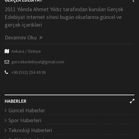
2011 Yılında Ahmet Yıldız tarafından kurulan Gerçek
Edebiyat internet sitesi bugün okurlarına güncel ve
gerçek içerikleri
Devamını Oku
Ankara / Türkiye
gercekedebiyat@gmail.com
+90 (532) 254 49 95
HABERLER
Güncel Haberler
Spor Haberleri
Teknoloji Haberleri