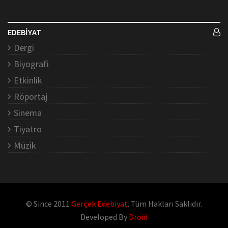
EDEBİYAT
Dergi
Biyografi
Etkinlik
Röportaj
Sinema
Tiyatro
Müzik
© Since 2011
Gerçek Edebiyat
. Tüm Hakları Saklıdır.
Developed By
Droid