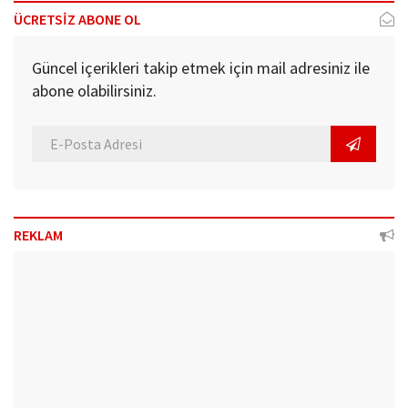
ÜCRETSİZ ABONE OL
Güncel içerikleri takip etmek için mail adresiniz ile
abone olabilirsiniz.
REKLAM