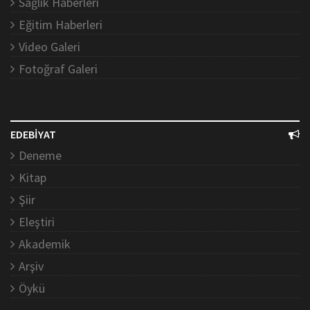
Sağlık Haberleri
Eğitim Haberleri
Video Galeri
Fotoğraf Galeri
EDEBİYAT
Deneme
Kitap
Şiir
Eleştiri
Akademik
Arşiv
Öykü