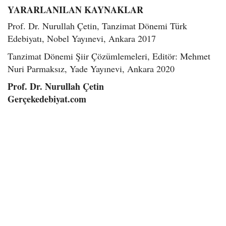
YARARLANILAN KAYNAKLAR
Prof. Dr. Nurullah Çetin, Tanzimat Dönemi Türk
Edebiyatı, Nobel Yayınevi, Ankara 2017
Tanzimat Dönemi Şiir Çözümlemeleri, Editör: Mehmet
Nuri Parmaksız, Yade Yayınevi, Ankara 2020
Prof. Dr. Nurullah Çetin
Gerçekedebiyat.com