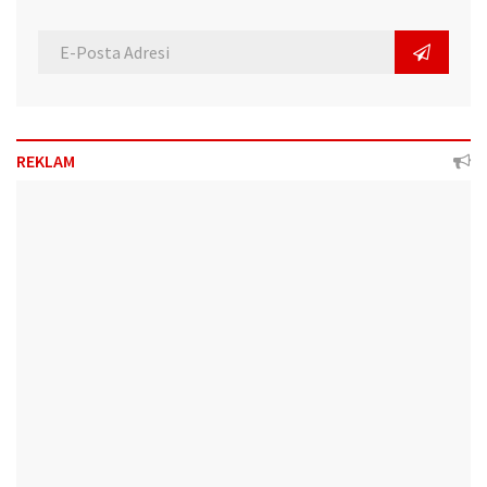
REKLAM