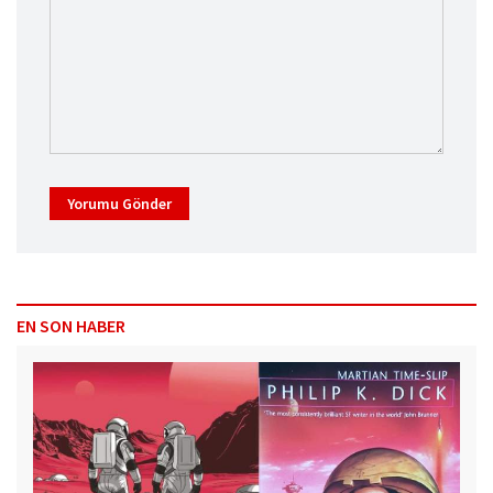
Yorumu Gönder
EN SON HABER