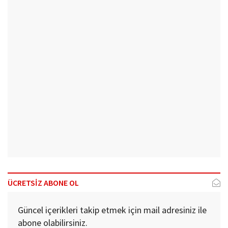
ÜCRETSİZ ABONE OL
Güncel içerikleri takip etmek için mail adresiniz ile
abone olabilirsiniz.