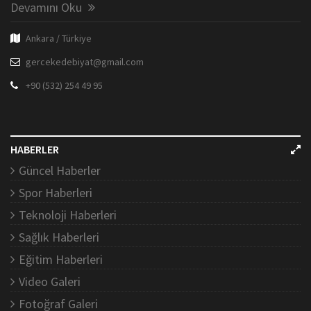
Devamını Oku
Ankara / Türkiye
gercekedebiyat@gmail.com
+90 (532) 254 49 95
HABERLER
Güncel Haberler
Spor Haberleri
Teknoloji Haberleri
Sağlık Haberleri
Eğitim Haberleri
Video Galeri
Fotoğraf Galeri