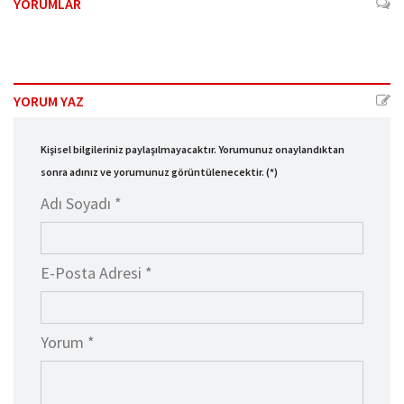
YORUMLAR
YORUM YAZ
Kişisel bilgileriniz paylaşılmayacaktır. Yorumunuz onaylandıktan
sonra adınız ve yorumunuz görüntülenecektir. (*)
Adı Soyadı *
E-Posta Adresi *
Yorum *