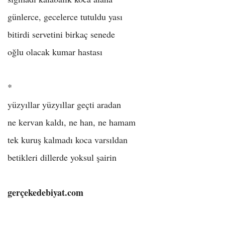
günlerce, gecelerce tutuldu yası
bitirdi servetini birkaç senede
oğlu olacak kumar hastası
*
yüzyıllar yüzyıllar geçti aradan
ne kervan kaldı, ne han, ne hamam
tek kuruş kalmadı koca varsıldan
betikleri dillerde yoksul şairin
gerçekedebiyat.com