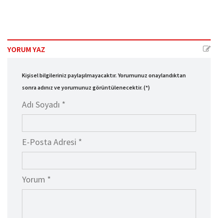
YORUM YAZ
Kişisel bilgileriniz paylaşılmayacaktır. Yorumunuz onaylandıktan
sonra adınız ve yorumunuz görüntülenecektir. (*)
Adı Soyadı *
E-Posta Adresi *
Yorum *