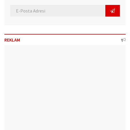
REKLAM