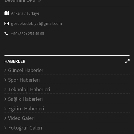
Ankara / Türkiye
gercekedebiyat@gmail.com
+90 (532) 254 49 95
HABERLER
Güncel Haberler
Spor Haberleri
Teknoloji Haberleri
Sağlık Haberleri
Eğitim Haberleri
Video Galeri
Fotoğraf Galeri