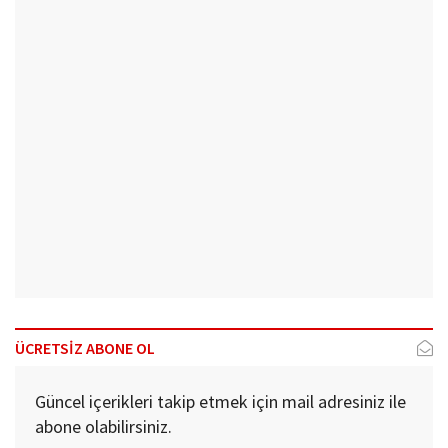
ÜCRETSİZ ABONE OL
Güncel içerikleri takip etmek için mail adresiniz ile
abone olabilirsiniz.