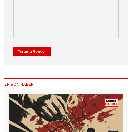
Yorumu Gönder
EN SON HABER