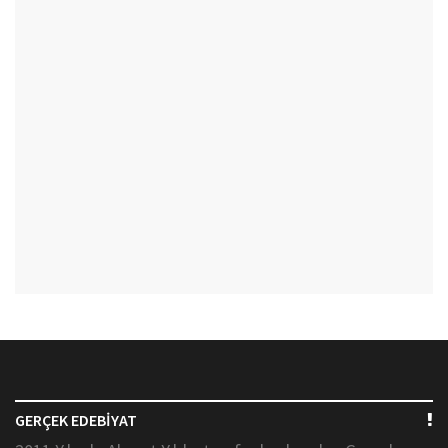
GERÇEK EDEBİYAT