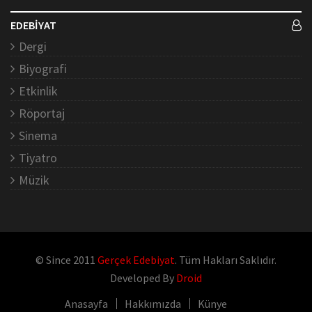
EDEBİYAT
Dergi
Biyografi
Etkinlik
Röportaj
Sinema
Tiyatro
Müzik
© Since 2011
Gerçek Edebiyat
. Tüm Hakları Saklıdır.
Developed By
Droid
Anasayfa
Hakkımızda
Künye