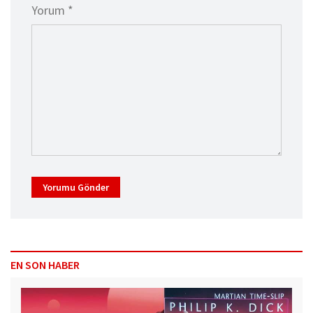
Yorum *
Yorumu Gönder
EN SON HABER