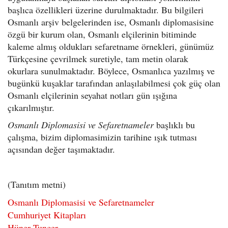
başlıca özellikleri üzerine durulmaktadır. Bu bilgileri
Osmanlı arşiv belgelerinden ise, Osmanlı diplomasisine
özgü bir kurum olan, Osmanlı elçilerinin bitiminde
kaleme almış oldukları sefaretname örnekleri, günümüz
Türkçesine çevrilmek suretiyle, tam metin olarak
okurlara sunulmaktadır. Böylece, Osmanlıca yazılmış ve
bugünkü kuşaklar tarafından anlaşılabilmesi çok güç olan
Osmanlı elçilerinin seyahat notları gün ışığına
çıkarılmıştır.
Osmanlı Diplomasisi ve Sefaretnameler
başlıklı bu
çalışma, bizim diplomasimizin tarihine ışık tutması
açısından değer taşımaktadır.
(Tanıtım metni)
Osmanlı Diplomasisi ve Sefaretnameler
Cumhuriyet Kitapları
Hüner Tuncer