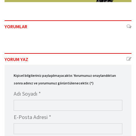
YORUMLAR
YORUM YAZ
Kişisel bilgileriniz paylaşılmayacaktır. Yorumunuz onaylandıktan
sonra adınız ve yorumunuz görüntülenecektir. (*)
Adı Soyadı *
E-Posta Adresi *