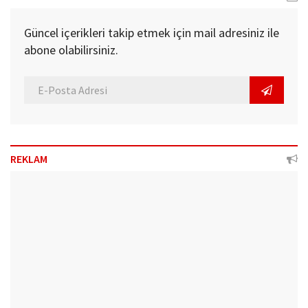
Güncel içerikleri takip etmek için mail adresiniz ile
abone olabilirsiniz.
REKLAM